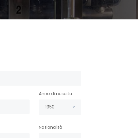
Anno di nascita
1950
Nazionalità