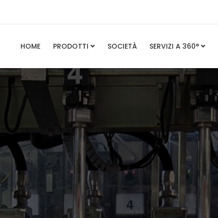
HOME
PRODOTTI
SOCIETÀ
SERVIZI A 360°