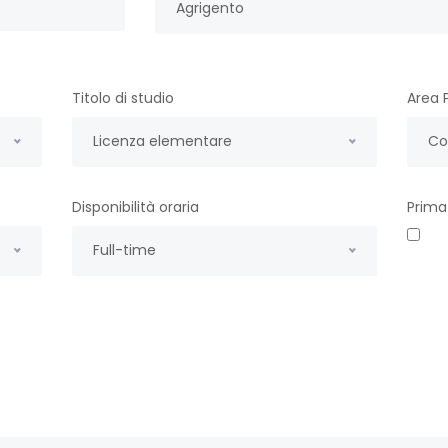
Agrigento
Titolo di studio
Area 
Licenza elementare
Co
Disponibilità oraria
Prima
Full-time