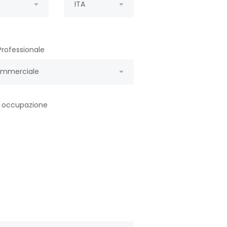
ITA
Professionale
mmerciale
 occupazione