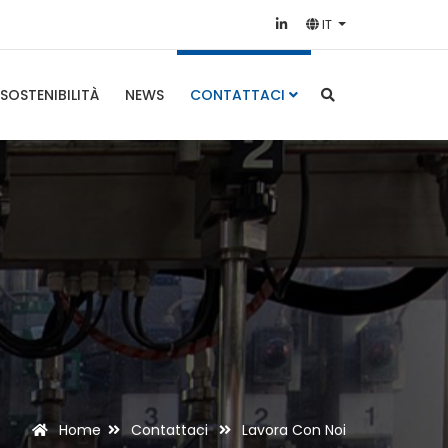
IT
SOSTENIBILITÀ
NEWS
CONTATTACI
Home
Contattaci
Lavora Con Noi