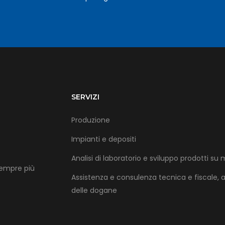
SERVIZI
Produzione
Impianti e depositi
Analisi di laboratorio e sviluppo prodotti su 
sempre più
Assistenza e consulenza tecnica e fiscale, 
delle dogane