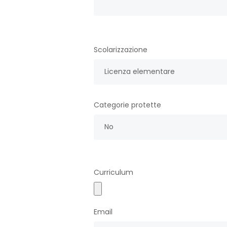
Scolarizzazione
Licenza elementare
Categorie protette
No
Curriculum
Email