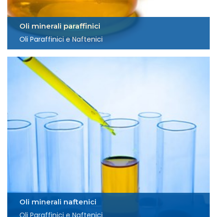
Oli minerali paraffinici
Oli Paraffinici e Naftenici
Oli minerali naftenici
Oli Paraffinici e Naftenici