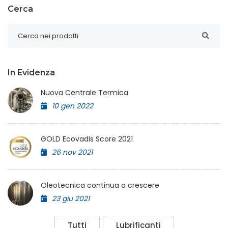
Cerca
In Evidenza
Nuova Centrale Termica
10 gen 2022
GOLD Ecovadis Score 2021
26 nov 2021
Oleotecnica continua a crescere
23 giu 2021
Tutti
Lubrificanti