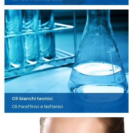
Oli bianchi tecnici
Oli Paraffinici e Naftenici