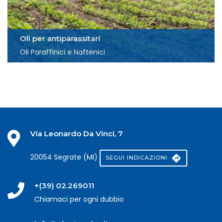
Oli per antiparassitari
Oli Paraffinici e Naftenici
Via Leonardo Da Vinci, 7
20054 Segrate (MI)
SEGUI INDICAZIONI
+(39) 02.269011
Chiamaci per ogni dubbio