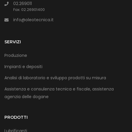
02.269011
Fax: 02.26901400
info@oleotecnica.it
SERVIZI
Produzione
Impianti e depositi
Analisi di laboratorio e sviluppo prodotti su misura
Assistenza e consulenza tecnica e fiscale, assistenza
agenzia delle dogane
PRODOTTI
Lubrificanti