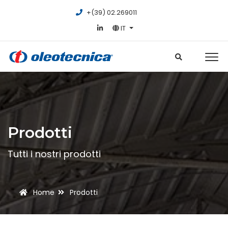
+(39) 02.269011
IT
Prodotti
Tutti i nostri prodotti
Home
Prodotti