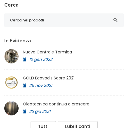
Cerca
In Evidenza
Nuova Centrale Termica
10 gen 2022
GOLD Ecovadis Score 2021
26 nov 2021
Oleotecnica continua a crescere
23 giu 2021
Tutti
Lubrificanti