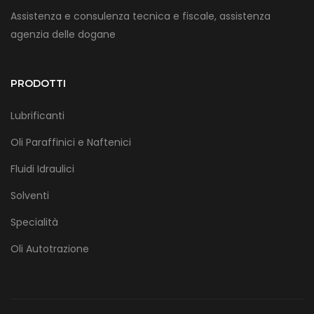
Assistenza e consulenza tecnica e fiscale, assistenza
agenzia delle dogane
PRODOTTI
Lubrificanti
Oli Paraffinici e Naftenici
Fluidi Idraulici
Solventi
Specialità
Oli Autotrazione