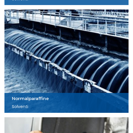
Normalparaffine
Solventi