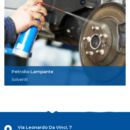
Petrolio Lampante
Solventi
Via Leonardo Da Vinci, 7