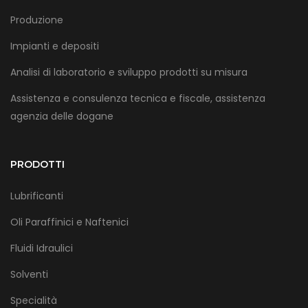
Produzione
Impianti e depositi
Analisi di laboratorio e sviluppo prodotti su misura
Assistenza e consulenza tecnica e fiscale, assistenza
agenzia delle dogane
PRODOTTI
Lubrificanti
Oli Paraffinici e Naftenici
Fluidi Idraulici
Solventi
Specialità