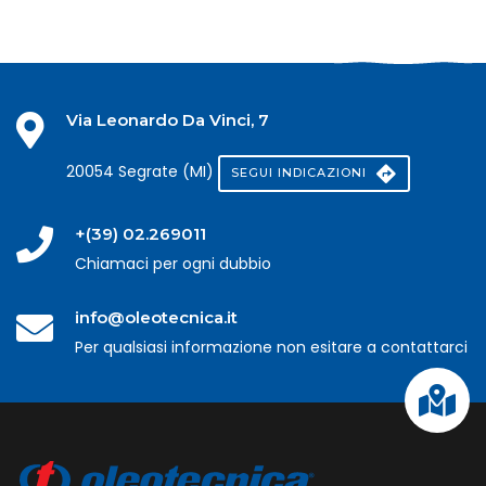
Via Leonardo Da Vinci, 7
20054 Segrate (MI)
SEGUI INDICAZIONI
+(39) 02.269011
Chiamaci per ogni dubbio
info@oleotecnica.it
Per qualsiasi informazione non esitare a contattarci